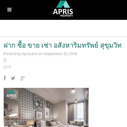
ฝาก ซื้อ ขาย เช่า อสังหาริมทรัพย์ สุขุมวิท
Posted by Apissara on September 25, 2018
0