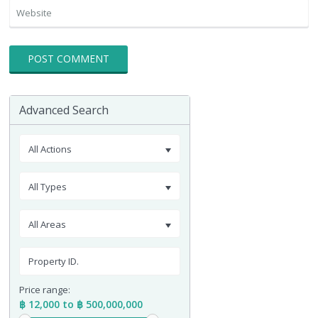
Advanced Search
All Actions
All Types
All Areas
Price range:
฿ 12,000 to ฿ 500,000,000