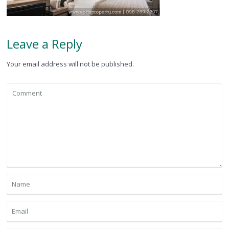
Leave a Reply
Your email address will not be published.