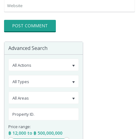
Advanced Search
All Actions
All Types
All Areas
Price range:
฿ 12,000 to ฿ 500,000,000