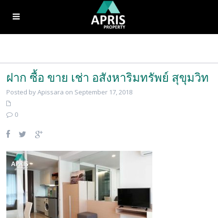
ฝาก ซื้อ ขาย เช่า อสังหาริมทรัพย์ สุขุมวิท
Posted by Apissara on September 17, 2018
0