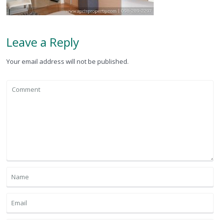
Leave a Reply
Your email address will not be published.