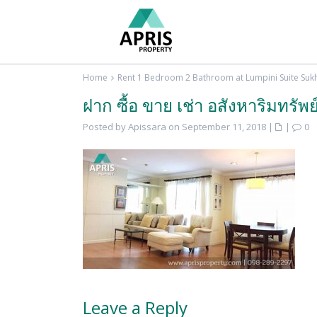
Home
Rent 1 Bedroom 2 Bathroom at Lumpini Suite Suk
ฝาก ซื้อ ขาย เช่า อสังหาริมทรัพย์
Posted by Apissara on September 11, 2018
|
|
0
Leave a Reply