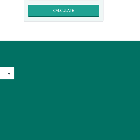
CALCULATE