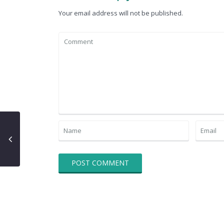
Your email address will not be published.